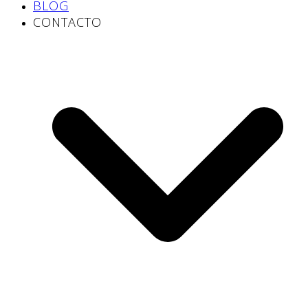
BLOG
CONTACTO