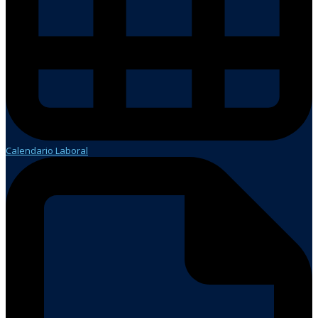
Calendario Laboral