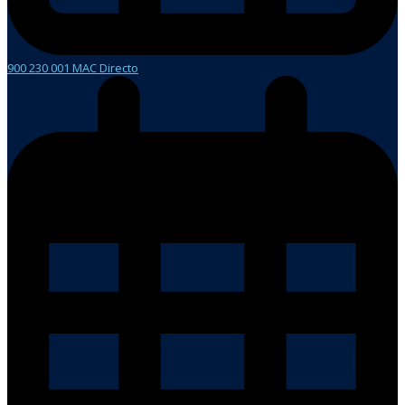
900 230 001 MAC Directo