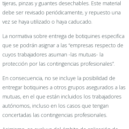
tijeras, pinzas y guantes desechables. Este material
debe ser revisado periódicamente, y repuesto una
vez se haya utilizado o haya caducado.
La normativa sobre entrega de botiquines especifica
que se podrán asignar a las “empresas respecto de
cuyos trabajadores asuman -las mutuas- la
protección por las contingencias profesionales”.
En consecuencia, no se incluye la posibilidad de
entregar botiquines a otros grupos asegurados a las
mutuas, en el que están incluidos los trabajadores
autónomos, incluso en los casos que tengan
concertadas las contingencias profesionales.