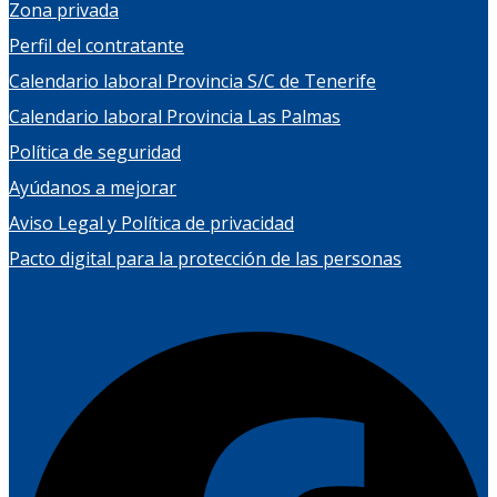
Zona privada
Perfil del contratante
Calendario laboral Provincia S/C de Tenerife
Calendario laboral Provincia Las Palmas
Política de seguridad
Ayúdanos a mejorar
Aviso Legal y Política de privacidad
Pacto digital para la protección de las personas