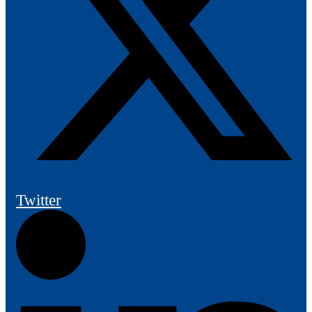
Twitter