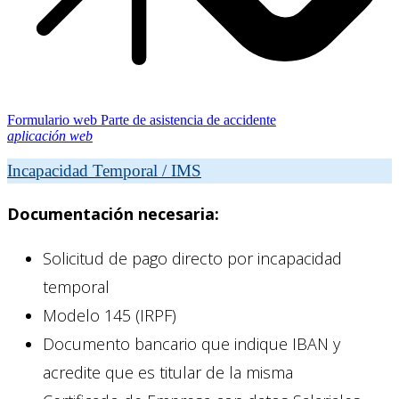
Formulario web Parte de asistencia de accidente
aplicación web
Incapacidad Temporal / IMS
Documentación necesaria:
Solicitud de pago directo por incapacidad
temporal
Modelo 145 (IRPF)
Documento bancario que indique IBAN y
acredite que es titular de la misma