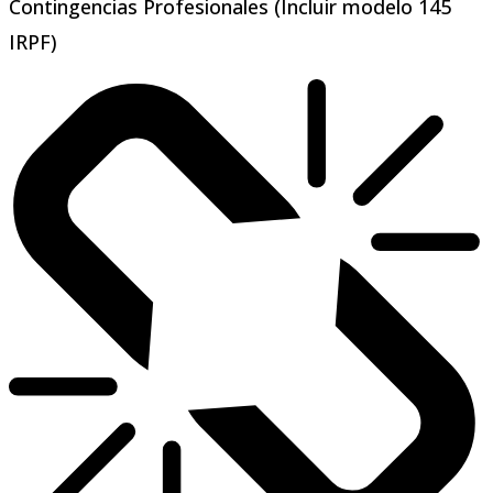
Contingencias Profesionales (Incluir modelo 145
IRPF)