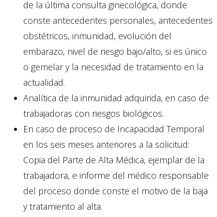
de la última consulta ginecológica, donde
conste antecedentes personales, antecedentes
obstétricos, inmunidad, evolución del
embarazo, nivel de riesgo bajo/alto, si es único
o gemelar y la necesidad de tratamiento en la
actualidad.
Analítica de la inmunidad adquirida, en caso de
trabajadoras con riesgos biológicos.
En caso de proceso de Incapacidad Temporal
en los seis meses anteriores a la solicitud:
Copia del Parte de Alta Médica, ejemplar de la
trabajadora, e informe del médico responsable
del proceso donde conste el motivo de la baja
y tratamiento al alta.