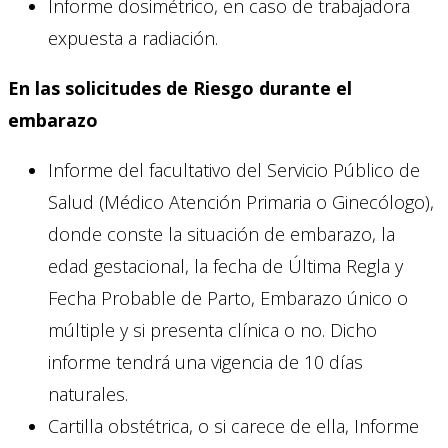
Informe dosimétrico, en caso de trabajadora
expuesta a radiación.
En las solicitudes de Riesgo durante el
embarazo
Informe del facultativo del Servicio Público de
Salud (Médico Atención Primaria o Ginecólogo),
donde conste la situación de embarazo, la
edad gestacional, la fecha de Última Regla y
Fecha Probable de Parto, Embarazo único o
múltiple y si presenta clínica o no. Dicho
informe tendrá una vigencia de 10 días
naturales.
Cartilla obstétrica, o si carece de ella, Informe