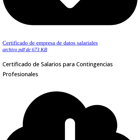
Certificado de empresa de datos salariales
archivo pdf de 673 KB
Certificado de Salarios para Contingencias
Profesionales