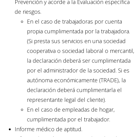
Prevención y acorde a la Evaluación específica
de riesgos.
En el caso de trabajadoras por cuenta
propia cumplimentada por la trabajadora.
(Si presta sus servicios en una sociedad
cooperativa o sociedad laboral o mercantil,
la declaración deberá ser cumplimentada
por el administrador de la sociedad. Si es
autónoma económicamente (TRADE), la
declaración deberá cumplimentarla el
representante legal del cliente).
En el caso de empleadas de hogar,
cumplimentada por el trabajador.
Informe médico de aptitud.