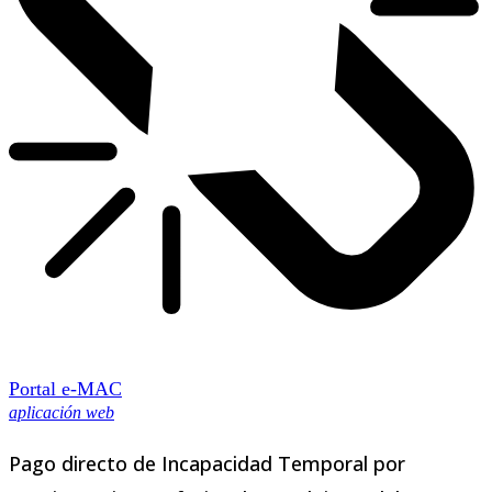
Portal e-MAC
aplicación web
Pago directo de Incapacidad Temporal por