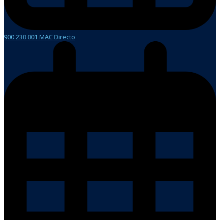
900 230 001 MAC Directo