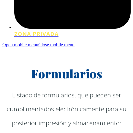
ZONA PRIVADA
Open mobile menu
Close mobile menu
Formularios
Listado de formularios, que pueden ser
cumplimentados electrónicamente para su
posterior impresión y almacenamiento: