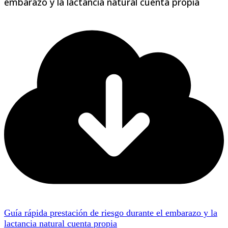
embarazo y la lactancia natural cuenta propia
Guía rápida prestación de riesgo durante el embarazo y la
lactancia natural cuenta propia