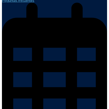
Preguntas frecuentes