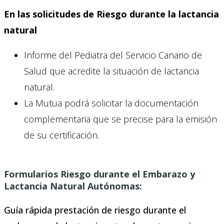
En las solicitudes de Riesgo durante la lactancia
natural
Informe del Pediatra del Servicio Canario de
Salud que acredite la situación de lactancia
natural.
La Mutua podrá solicitar la documentación
complementaria que se precise para la emisión
de su certificación.
Formularios Riesgo durante el Embarazo y
Lactancia Natural Autónomas:
Guía rápida prestación de riesgo durante el