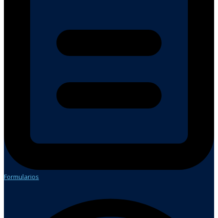
Formularios