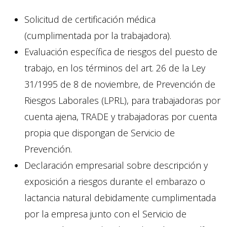
Solicitud de certificación médica
(cumplimentada por la trabajadora).
Evaluación específica de riesgos del puesto de
trabajo, en los términos del art. 26 de la Ley
31/1995 de 8 de noviembre, de Prevención de
Riesgos Laborales (LPRL), para trabajadoras por
cuenta ajena, TRADE y trabajadoras por cuenta
propia que dispongan de Servicio de
Prevención.
Declaración empresarial sobre descripción y
exposición a riesgos durante el embarazo o
lactancia natural debidamente cumplimentada
por la empresa junto con el Servicio de