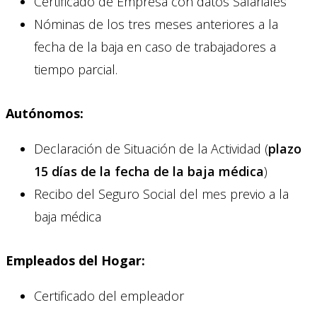
Certificado de Empresa con datos Salariales
Nóminas de los tres meses anteriores a la
fecha de la baja en caso de trabajadores a
tiempo parcial.
Autónomos:
Declaración de Situación de la Actividad (
plazo
15 días de la fecha de la baja médica
)
Recibo del Seguro Social del mes previo a la
baja médica
Empleados del Hogar:
Certificado del empleador