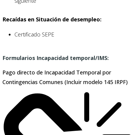
siguiente
Recaídas en Situación de desempleo:
Certificado SEPE
Formularios Incapacidad temporal/IMS:
Pago directo de Incapacidad Temporal por
Contingencias Comunes (Incluir modelo 145 IRPF)