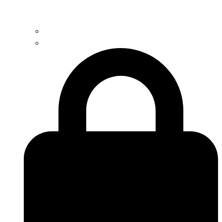
Contacto
Trabaja con nosotros