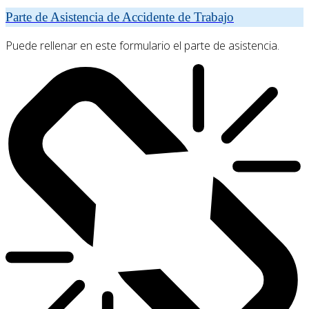
Parte de Asistencia de Accidente de Trabajo
Puede rellenar en este formulario el parte de asistencia.