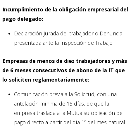
Incumplimiento de la obligación empresarial del
pago delegado:
Declaración Jurada del trabajador o Denuncia
presentada ante la Inspección de Trabajo
Empresas de menos de diez trabajadores y más
de 6 meses consecutivos de abono de la IT que
lo soliciten reglamentariamente:
Comunicación previa a la Solicitud, con una
antelación mínima de 15 días, de que la
empresa traslada a la Mutua su obligación de
pago directo a partir del día 1º del mes natural