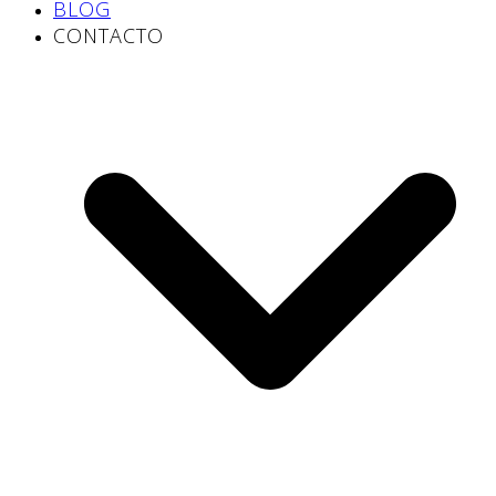
BLOG
CONTACTO