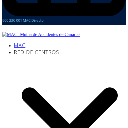
900 230 001 MAC Directo
MAC
RED DE CENTROS