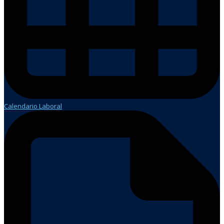
Calendario Laboral