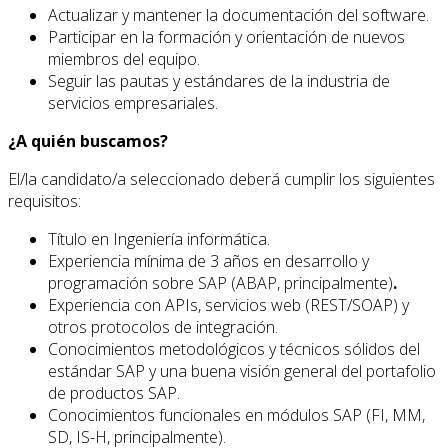
Actualizar y mantener la documentación del software.
Participar en la formación y orientación de nuevos
miembros del equipo.
Seguir las pautas y estándares de la industria de
servicios empresariales.
¿A quién buscamos?
El/la candidato/a seleccionado deberá cumplir los siguientes
requisitos:
Título en Ingeniería informática.
Experiencia mínima de 3 años en desarrollo y
programación sobre SAP (ABAP, principalmente)
.
Experiencia con APIs, servicios web (REST/SOAP) y
otros protocolos de integración.
Conocimientos metodológicos y técnicos sólidos del
estándar SAP y una buena visión general del portafolio
de productos SAP.
Conocimientos funcionales en módulos SAP (FI, MM,
SD, IS-H, principalmente).