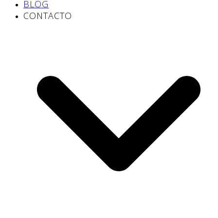
BLOG
CONTACTO