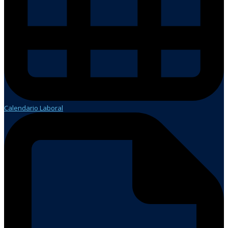
Calendario Laboral