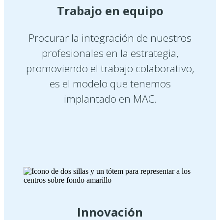
Trabajo en equipo
Procurar la integración de nuestros
profesionales en la estrategia,
promoviendo el trabajo colaborativo,
es el modelo que tenemos
implantado en MAC.
Innovación