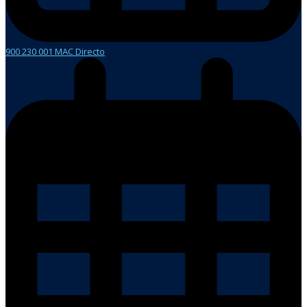
900 230 001 MAC Directo