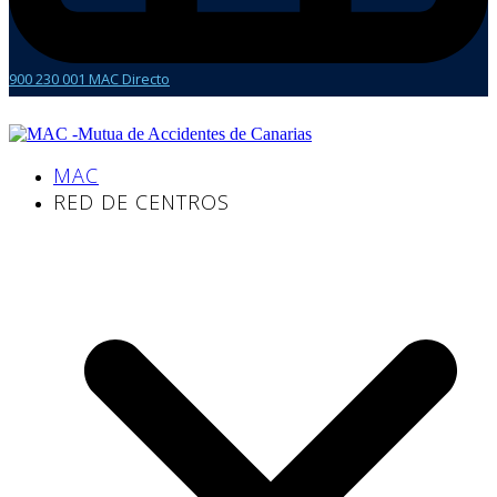
900 230 001 MAC Directo
MAC
RED DE CENTROS