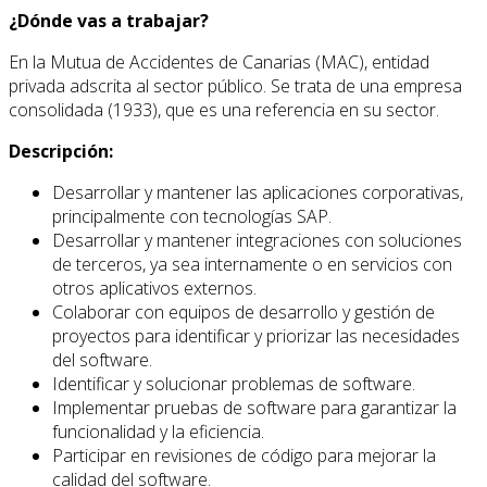
¿Dónde vas a trabajar?
En la Mutua de Accidentes de Canarias (MAC), entidad
privada adscrita al sector público. Se trata de una empresa
consolidada (1933), que es una referencia en su sector.
Descripción:
Desarrollar y mantener las aplicaciones corporativas,
principalmente con tecnologías SAP.
Desarrollar y mantener integraciones con soluciones
de terceros, ya sea internamente o en servicios con
otros aplicativos externos.
Colaborar con equipos de desarrollo y gestión de
proyectos para identificar y priorizar las necesidades
del software.
Identificar y solucionar problemas de software.
Implementar pruebas de software para garantizar la
funcionalidad y la eficiencia.
Participar en revisiones de código para mejorar la
calidad del software.