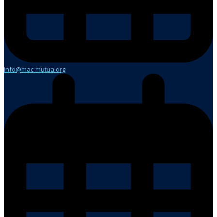
info@mac-mutua.org