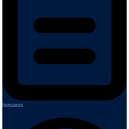
Formularios