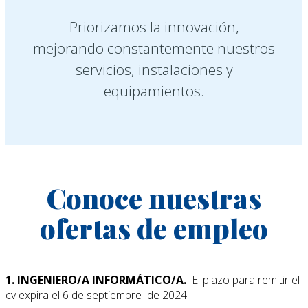
Priorizamos la innovación,
mejorando constantemente nuestros
servicios, instalaciones y
equipamientos.
Conoce nuestras
ofertas de empleo
1. INGENIERO/A INFORMÁTICO/A.
El plazo para remitir el
cv expira el 6 de septiembre de 2024.