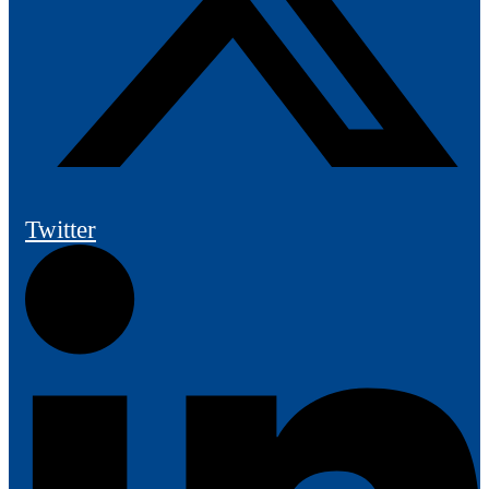
Twitter