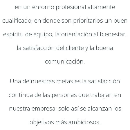
en un entorno profesional altamente
cualificado, en donde son prioritarios un buen
espíritu de equipo, la orientación al bienestar,
la satisfacción del cliente y la buena
comunicación.
Una de nuestras metas es la satisfacción
continua de las personas que trabajan en
nuestra empresa; solo así se alcanzan los
objetivos más ambiciosos.