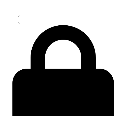
Contacto
Trabaja con nosotros