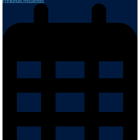
Preguntas frecuentes