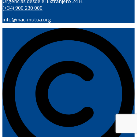
Urgencias desde el Extranjero 24 H.
(+34) 900 230 000
info@mac-mutua.org