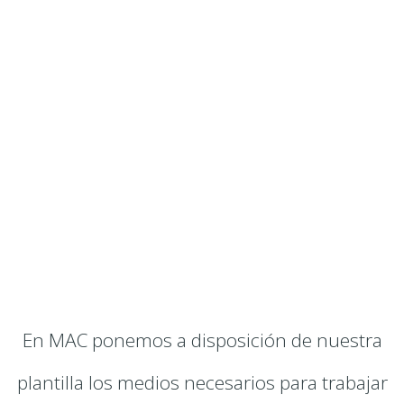
En MAC ponemos a disposición de nuestra
plantilla los medios necesarios para trabajar