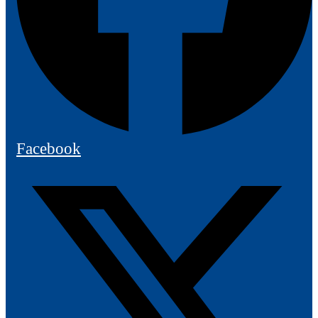
Facebook