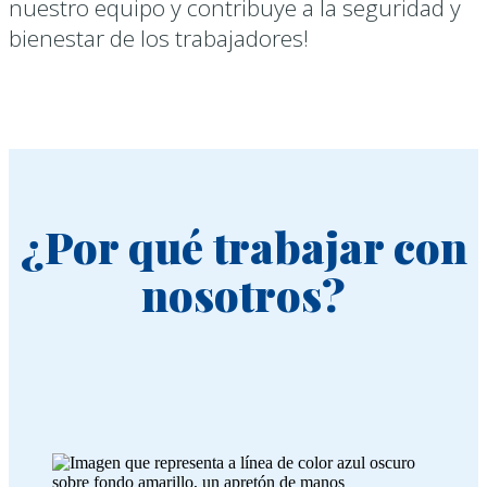
nuestro equipo y contribuye a la seguridad y
bienestar de los trabajadores!
Acceder
¿Por qué trabajar con
nosotros?