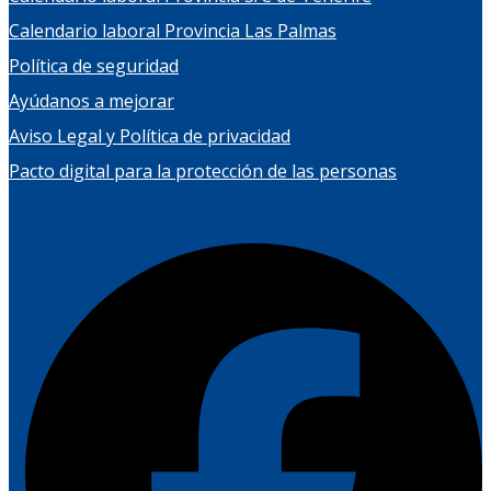
Calendario laboral Provincia Las Palmas
Política de seguridad
Ayúdanos a mejorar
Aviso Legal y Política de privacidad
Pacto digital para la protección de las personas