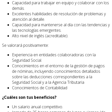
Capacidad para trabajar en equipo y colaborar con los
demás.
Excelentes habilidades de resolución de problemas y
atención al detalle.
Capacidad para mantenerse al día con las tendencias y
las tecnologías emergentes.
Alto nivel de inglés (acreditable).
Se valorará positivamente:
Experiencia en entidades colaboradoras con la
Seguridad Social.
Conocimientos en el entorno de la gestión de pagos
de nóminas, incluyendo conocimientos detallados
sobre las deducciones correspondientes a la
Seguridad Social y a la Agencia Tributaria
Conocimientos de Contabilidad
¿Cuáles son tus beneficios?
Un salario anual competitivo.