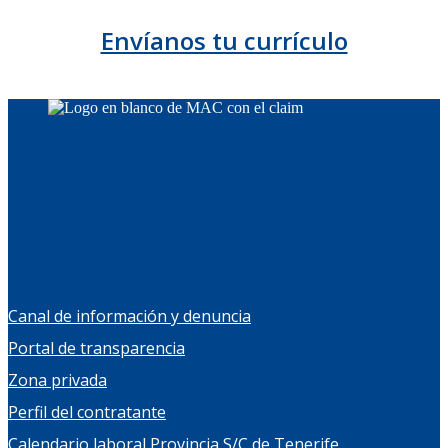
Envíanos tu currículo
Canal de información y denuncia
Portal de transparencia
Zona privada
Perfil del contratante
Calendario laboral Provincia S/C de Tenerife