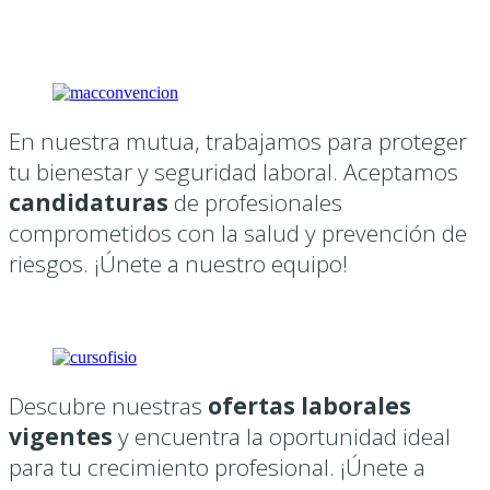
En nuestra mutua, trabajamos para proteger
tu bienestar y seguridad laboral. Aceptamos
candidaturas
de profesionales
comprometidos con la salud y prevención de
riesgos. ¡Únete a nuestro equipo!
Acceder
Descubre nuestras
ofertas laborales
vigentes
y encuentra la oportunidad ideal
para tu crecimiento profesional. ¡Únete a