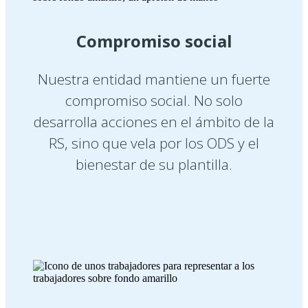
Compromiso social
Nuestra entidad mantiene un fuerte
compromiso social. No solo
desarrolla acciones en el ámbito de la
RS, sino que vela por los ODS y el
bienestar de su plantilla.