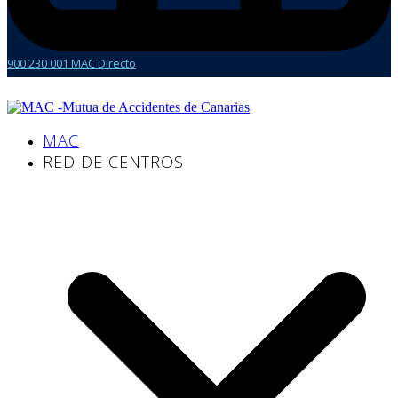
900 230 001 MAC Directo
MAC
RED DE CENTROS