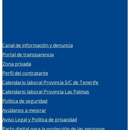
Canal de información y denuncia
Portal de transparencia
Zona privada
Perfil del contratante
Calendario laboral Provincia S/C de Tenerife
Calendario laboral Provincia Las Palmas
Política de seguridad
Ayúdanos a mejorar
Aviso Legal y Política de privacidad
Pacto digital para la protección de las personas