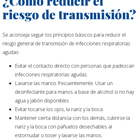
¿Cómo reducir el
riesgo de transmisión?
Se aconseja seguir los principios básicos para reducir el
riesgo general de transmisión de infecciones respiratorias
agudas:
Evitar el contacto directo con personas que padezcan
infecciones respiratorias agudas.
Lavarse las manos frecuentemente. Usar un
desinfectante para manos a base de alcohol si no hay
agua y jabón disponibles.
Evitar tocarse los ojos, la nariz y la boca.
Mantener cierta distancia con los demás, cubrirse la
nariz y la boca con pañuelos desechables al
estornudar o toser y lavarse las manos.