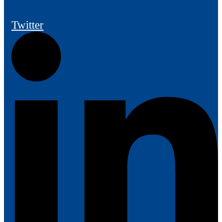
Twitter