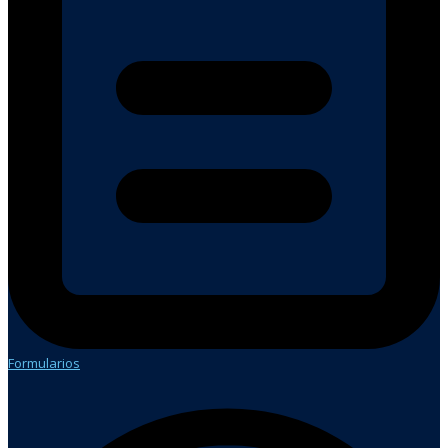
Formularios