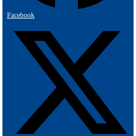
Facebook