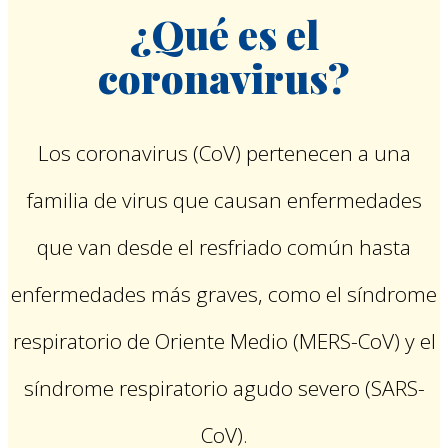
¿Qué es el
coronavirus?
Los coronavirus (CoV) pertenecen a una
familia de virus que causan enfermedades
que van desde el resfriado común hasta
enfermedades más graves, como el síndrome
respiratorio de Oriente Medio (MERS-CoV) y el
síndrome respiratorio agudo severo (SARS-
CoV).