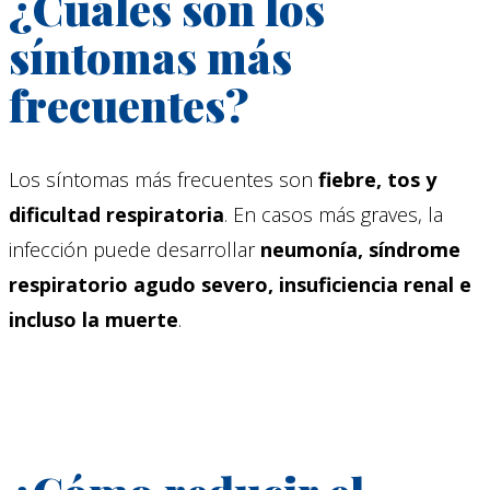
¿Cuáles son los
síntomas más
frecuentes?
Los síntomas más frecuentes son
fiebre, tos y
dificultad respiratoria
. En casos más graves, la
infección puede desarrollar
neumonía, síndrome
respiratorio agudo severo, insuficiencia renal e
incluso la muerte
.