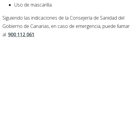
Uso de mascarilla.
Siguiendo las indicaciones de la Consejería de Sanidad del
Gobierno de Canarias, en caso de emergencia, puede llamar
al:
900 112 061