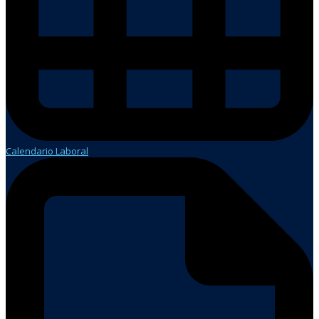
Calendario Laboral