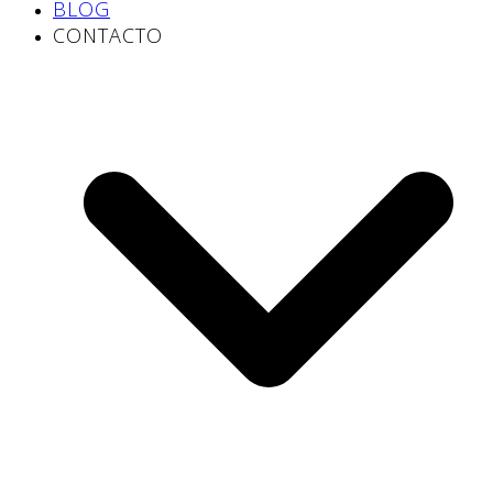
BLOG
CONTACTO