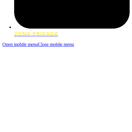
ZONA PRIVADA
Open mobile menu
Close mobile menu