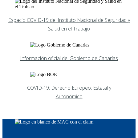
Espacio COVID-19 del Instituto Nacional de Seguridad y
Salud en el Trabajo
Información oficial del Gobierno de Canarias
COVID-19: Derecho Europeo, Estatal y
Autonómico