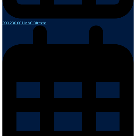
900 230 001 MAC Directo