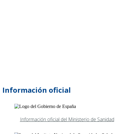
Información oficial
Información oficial del Ministerio de Sanidad