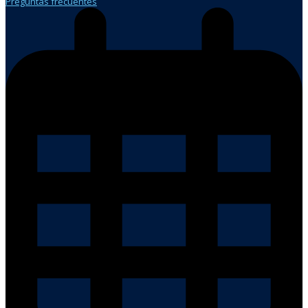
Preguntas frecuentes