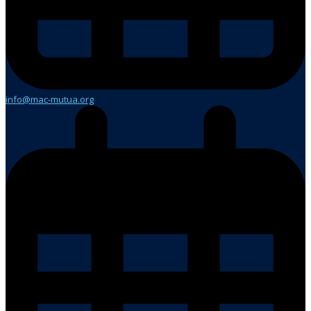
info@mac-mutua.org