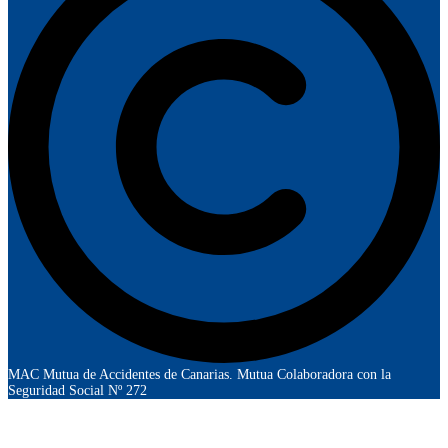
MAC Mutua de Accidentes de Canarias. Mutua Colaboradora con la
Seguridad Social Nº 272