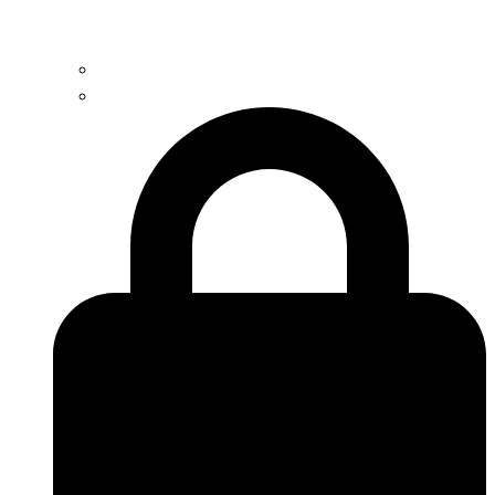
Contacto
Trabaja con nosotros