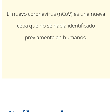
El nuevo coronavirus (nCoV) es una nueva
cepa que no se había identificado
previamente en humanos.