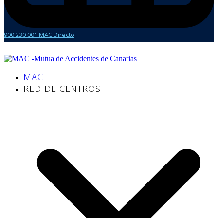
900 230 001 MAC Directo
MAC
RED DE CENTROS