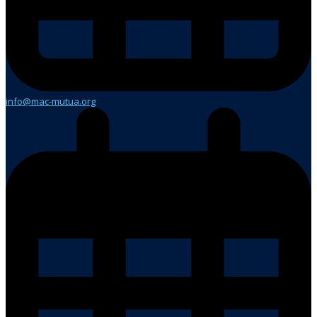
info@mac-mutua.org