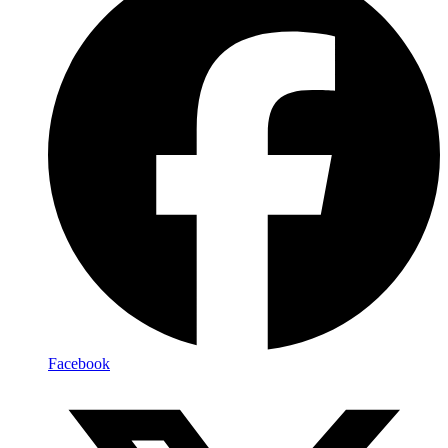
Facebook