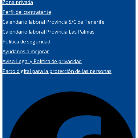
Zona privada
Perfil del contratante
Calendario laboral Provincia S/C de Tenerife
Calendario laboral Provincia Las Palmas
Política de seguridad
Ayúdanos a mejorar
Aviso Legal y Política de privacidad
Pacto digital para la protección de las personas