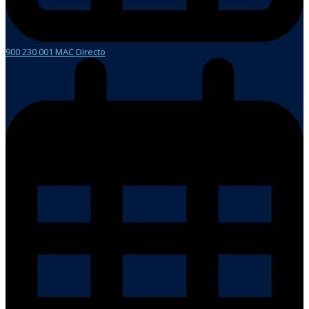
900 230 001 MAC Directo