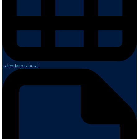
Calendario Laboral