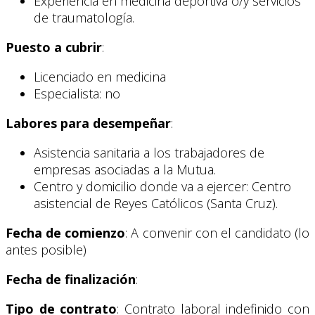
Experiencia en medicina deportiva o/y servicios
de traumatología.
Puesto a cubrir
:
Licenciado en medicina
Especialista: no
Labores para desempeñar
:
Asistencia sanitaria a los trabajadores de
empresas asociadas a la Mutua.
Centro y domicilio donde va a ejercer: Centro
asistencial de Reyes Católicos (Santa Cruz).
Fecha de comienzo
: A convenir con el candidato (lo
antes posible)
Fecha de finalización
:
Tipo de contrato
: Contrato laboral indefinido con