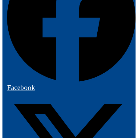
Facebook