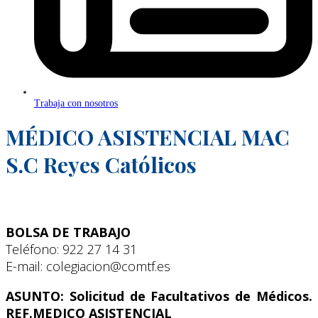
Trabaja con nosotros
MÉDICO ASISTENCIAL MAC
S.C Reyes Católicos
BOLSA DE TRABAJO
Teléfono: 922 27 14 31
E-mail: colegiacion@comtf.es
ASUNTO: Solicitud de Facultativos de Médicos.
REF.MEDICO ASISTENCIAL