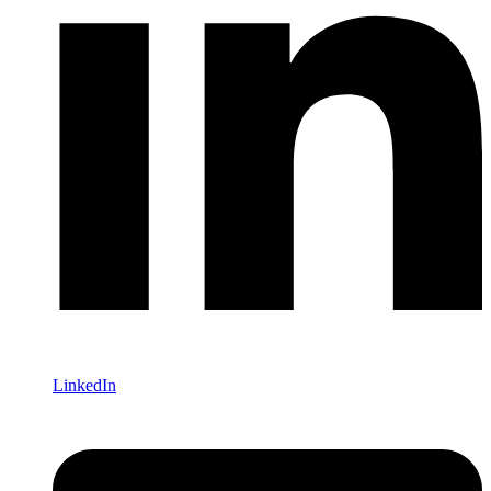
LinkedIn