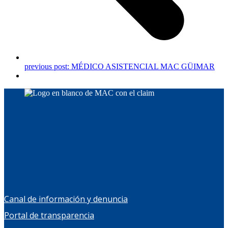
previous post:
MÉDICO ASISTENCIAL MAC GÜIMAR
Canal de información y denuncia
Portal de transparencia