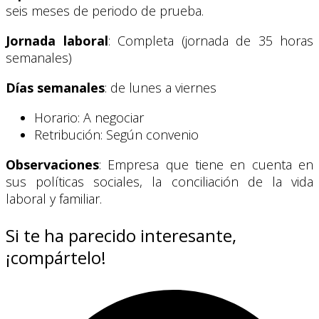
seis meses de periodo de prueba.
Jornada laboral
: Completa (jornada de 35 horas
semanales)
Días semanales
: de lunes a viernes
Horario: A negociar
Retribución: Según convenio
Observaciones
: Empresa que tiene en cuenta en
sus políticas sociales, la conciliación de la vida
laboral y familiar.
Si te ha parecido interesante,
¡compártelo!