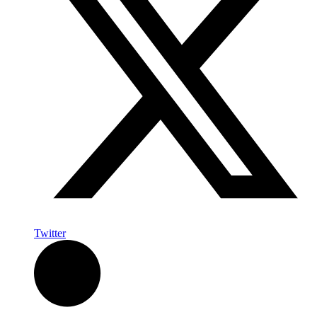
Twitter