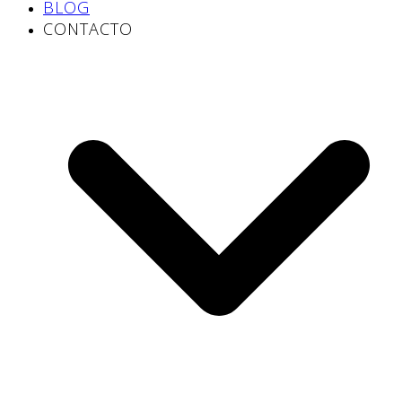
BLOG
CONTACTO