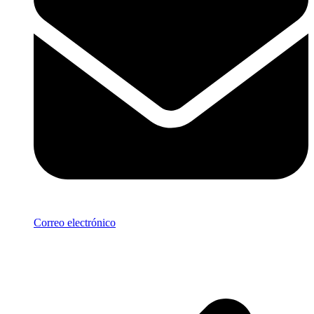
Correo electrónico