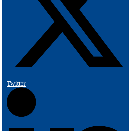
Twitter