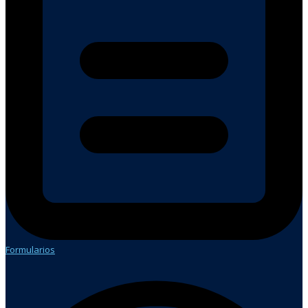
Formularios