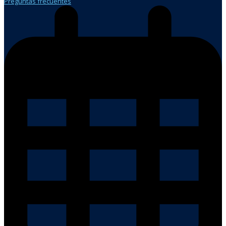
Preguntas frecuentes