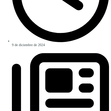
9 de diciembre de 2024