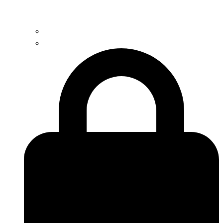
Contacto
Trabaja con nosotros