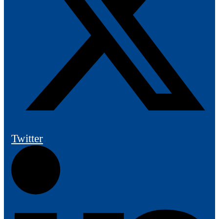
Twitter