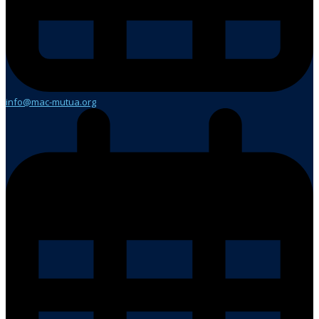
info@mac-mutua.org