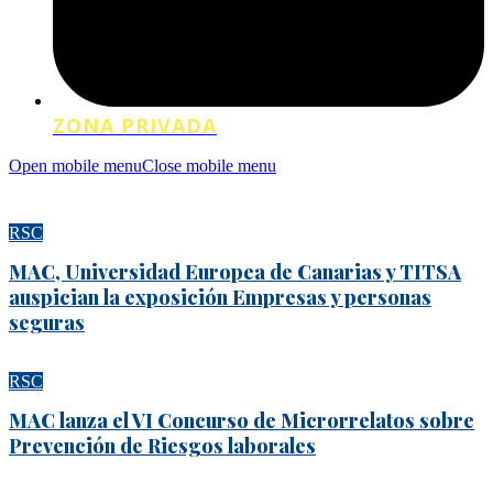
ZONA PRIVADA
Open mobile menu
Close mobile menu
RSC
MAC, Universidad Europea de Canarias y TITSA
auspician la exposición Empresas y personas
seguras
RSC
MAC lanza el VI Concurso de Microrrelatos sobre
Prevención de Riesgos laborales