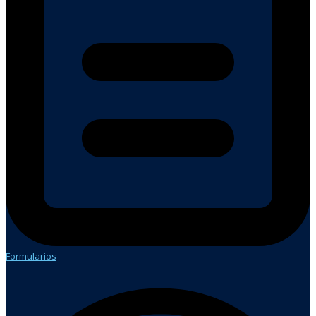
Formularios