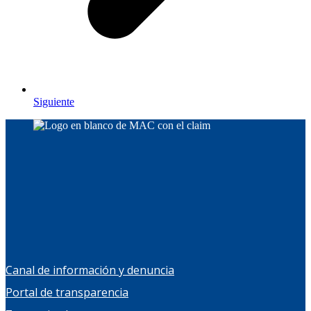
Siguiente
Canal de información y denuncia
Portal de transparencia