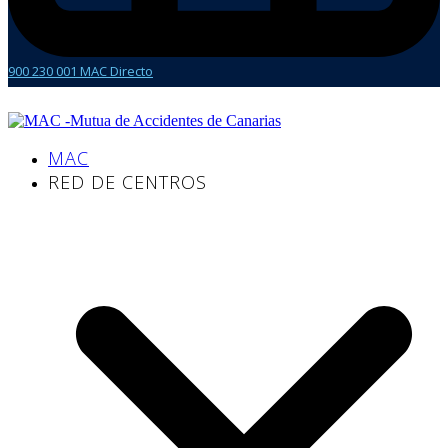
900 230 001 MAC Directo
MAC
RED DE CENTROS