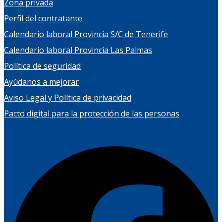
Zona privada
Perfil del contratante
Calendario laboral Provincia S/C de Tenerife
Calendario laboral Provincia Las Palmas
Política de seguridad
Ayúdanos a mejorar
Aviso Legal y Política de privacidad
Pacto digital para la protección de las personas