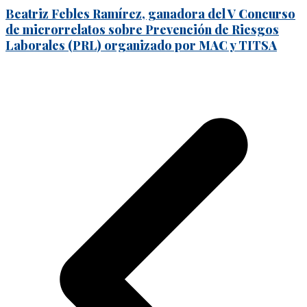
Beatriz Febles Ramírez, ganadora del V Concurso
de microrrelatos sobre Prevención de Riesgos
Laborales (PRL) organizado por MAC y TITSA