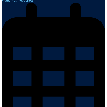
Preguntas frecuentes