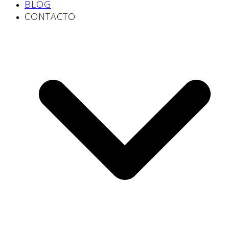
BLOG
CONTACTO