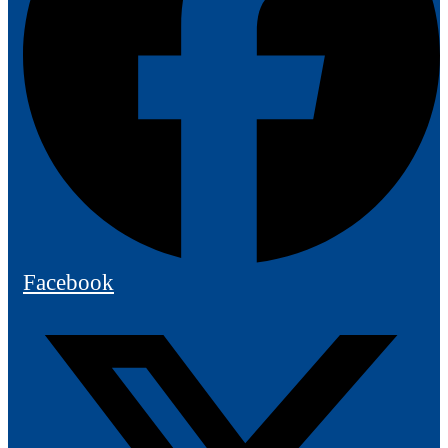
Facebook