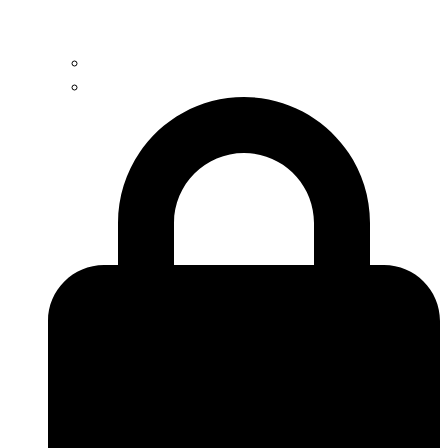
Contacto
Trabaja con nosotros