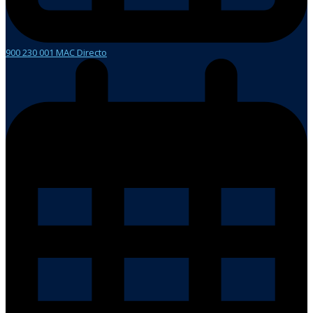
900 230 001 MAC Directo