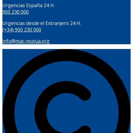
Urgencias España 24 H.
900 230 000
Urgencias desde el Extranjero 24 H.
(+34) 900 230 000
info@mac-mutua.org