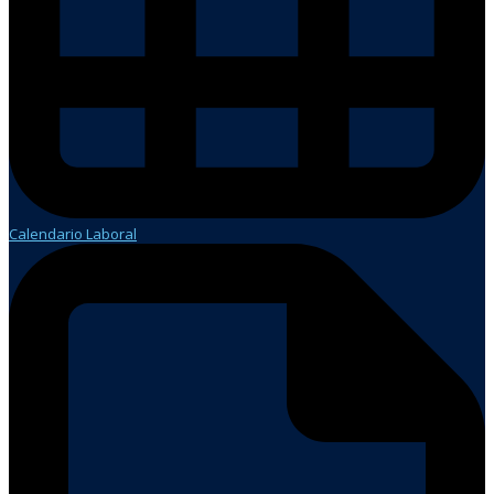
Calendario Laboral